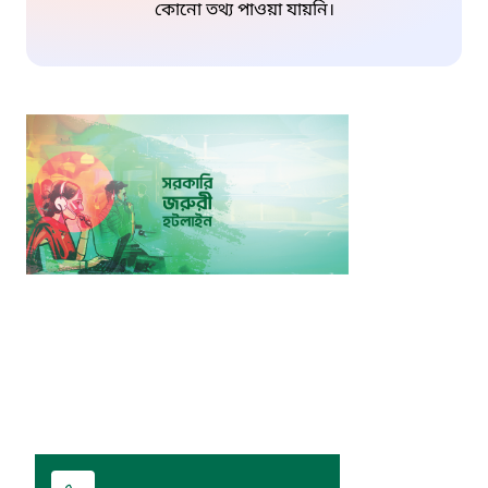
কোনো তথ্য পাওয়া যায়নি।