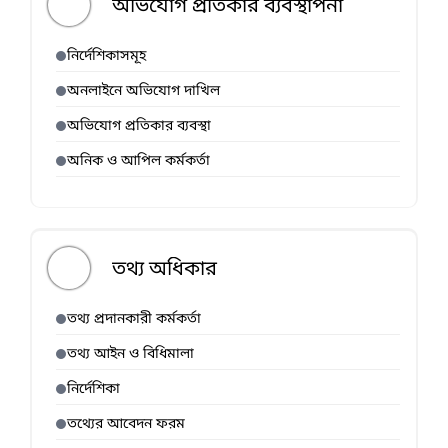
অভিযোগ প্রতিকার ব্যবস্থাপনা
নির্দেশিকাসমূহ
অনলাইনে অভিযোগ দাখিল
অভিযোগ প্রতিকার ব্যবস্থা
অনিক ও আপিল কর্মকর্তা
তথ্য অধিকার
তথ্য প্রদানকারী কর্মকর্তা
তথ্য আইন ও বিধিমালা
নির্দেশিকা
তথ্যের আবেদন ফরম